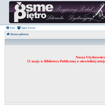
FAQ
Stare Forum
Strona główna
Nasza Użytkownic
15 maja w Bibliotece Publicznej w niewielkiej mi