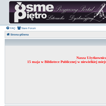
FAQ
Stare Forum
Strona główna
Nasza Użytkownic
15 maja w Bibliotece Publicznej w niewielkiej mi