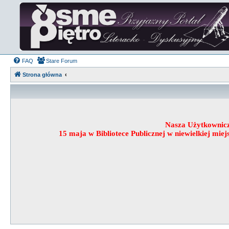
FAQ
Stare Forum
Strona główna
Nasza Użytkownic
15 maja w Bibliotece Publicznej w niewielkiej mi